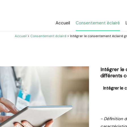
Accueil
Consentement éclairé
Accueil
>
Consentement éclairé
> Intégrer le consentement éclairé 
Intégrer le
différents
Intégrer le
- Définition 
caractéristiq