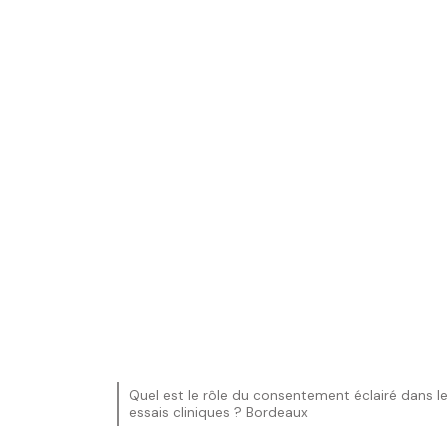
Quel est le rôle du consentement éclairé dans l
essais cliniques ? Bordeaux