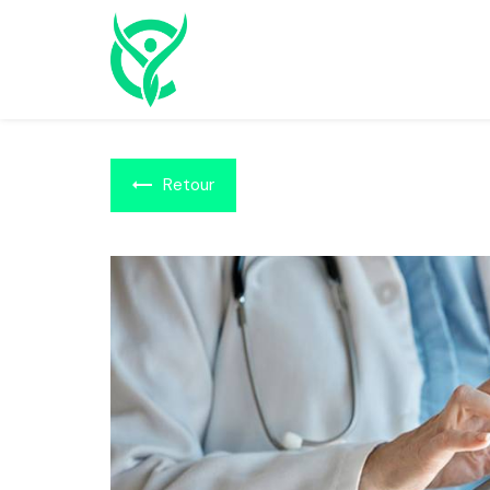
Panneau de gestion des cookies
Retour