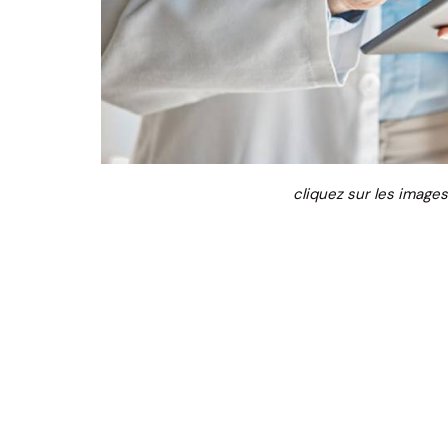
cliquez sur les images